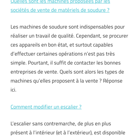
Quelles sont les machines proposées par les
sociétés de vente de matériels de soudure ?
Les machines de soudure sont indispensables pour
réaliser un travail de qualité. Cependant, se procurer
ces appareils en bon état, et surtout capables
d’effectuer certaines opérations n’est pas très
simple. Pourtant, il suffit de contacter les bonnes
entreprises de vente. Quels sont alors les types de
machines qu’elles proposent à la vente ? Réponse
ici.
Comment modifier un escalier ?
L’escalier sans contremarche, de plus en plus
présent à l’intérieur (et à l’extérieur), est disponible