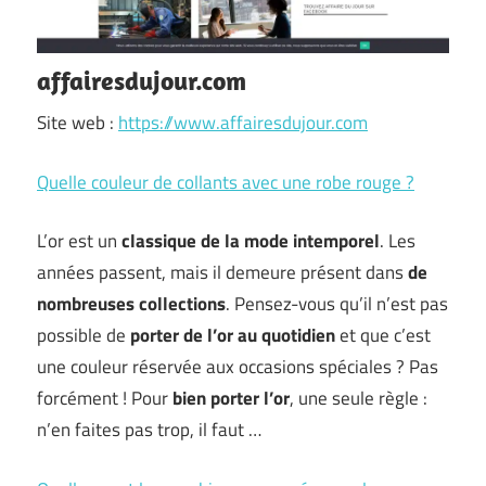
affairesdujour.com
Site web :
https://www.affairesdujour.com
Quelle couleur de collants avec une robe rouge ?
L’or est un
classique de la mode intemporel
. Les
années passent, mais il demeure présent dans
de
nombreuses collections
. Pensez-vous qu’il n’est pas
possible de
porter de l’or au quotidien
et que c’est
une couleur réservée aux occasions spéciales ? Pas
forcément ! Pour
bien porter l’or
, une seule règle :
n’en faites pas trop, il faut …