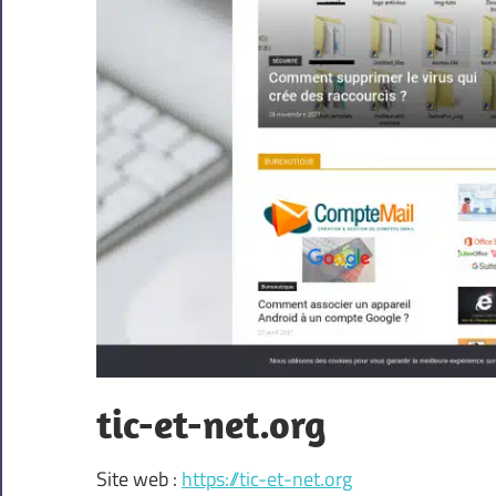
tic-et-net.org
Site web :
https://tic-et-net.org