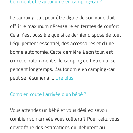
Comment être autonome en camping-car ?
Le camping-car, pour être digne de son nom, doit
offrir le maximum nécessaire en termes de confort.
Cela n’est possible que si ce dernier dispose de tout
l’équipement essentiel, des accessoires et d’une
bonne autonomie. Cette dernière à son tour, est
cruciale notamment si le camping doit être utilisé
pendant longtemps. L’autonomie en camping-car
peut se résumer à …
Lire plus
Combien coute l’arrivée d’un bébé ?
Vous attendez un bébé et vous désirez savoir
combien son arrivée vous coûtera ? Pour cela, vous
devez faire des estimations qui débutent au