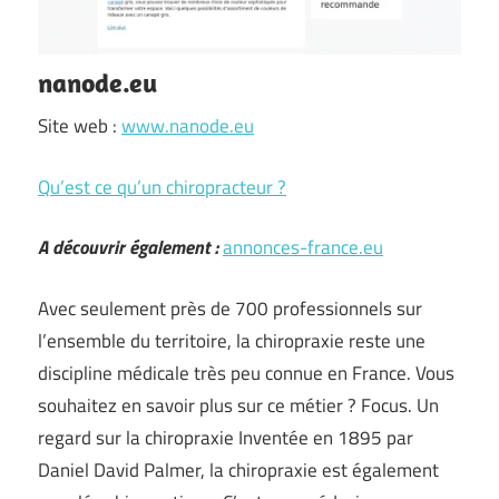
nanode.eu
Site web :
www.nanode.eu
Qu’est ce qu’un chiropracteur ?
A découvrir également :
annonces-france.eu
Avec seulement près de 700 professionnels sur
l’ensemble du territoire, la chiropraxie reste une
discipline médicale très peu connue en France. Vous
souhaitez en savoir plus sur ce métier ? Focus. Un
regard sur la chiropraxie Inventée en 1895 par
Daniel David Palmer, la chiropraxie est également