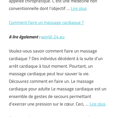
appelée chiropratique. C’est une médecine non
conventionnelle dont l’objectif …
Lire plus
Comment faire un massage cardiaque ?
A lire également :
world-24.eu
Voulez-vous savoir comment faire un massage
cardiaque ? Des individus décèdent à la suite d’un
arrêt cardiaque à tout moment. Pourtant, un
massage cardiaque peut leur sauver la vie.
Découvrez comment en faire un. Le massage
cardiaque pour adulte Le massage cardiaque est un
ensemble de gestes de secours permettant
d’exercer une pression sur le cœur. Ceci, …
Lire plus