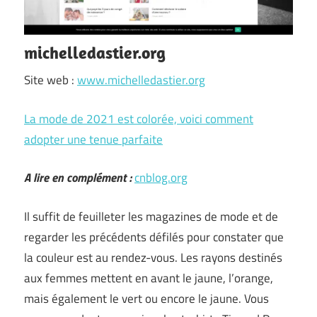
michelledastier.org
Site web :
www.michelledastier.org
La mode de 2021 est colorée, voici comment
adopter une tenue parfaite
A lire en complément :
cnblog.org
Il suffit de feuilleter les magazines de mode et de
regarder les précédents défilés pour constater que
la couleur est au rendez-vous. Les rayons destinés
aux femmes mettent en avant le jaune, l’orange,
mais également le vert ou encore le jaune. Vous