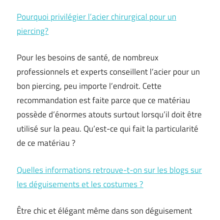
Pourquoi privilégier l’acier chirurgical pour un
piercing?
Pour les besoins de santé, de nombreux
professionnels et experts conseillent l’acier pour un
bon piercing, peu importe l’endroit. Cette
recommandation est faite parce que ce matériau
possède d’énormes atouts surtout lorsqu’il doit être
utilisé sur la peau. Qu’est-ce qui fait la particularité
de ce matériau ?
Quelles informations retrouve-t-on sur les blogs sur
les déguisements et les costumes ?
Être chic et élégant même dans son déguisement