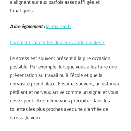
s’alignent sur eux parfois assez affligés et
fanatiques.
A lire également :
la-mariee.fr
Comment calmer les douleurs abdominales ?
Le stress est souvent présent à la pire occasion
possible. Par exemple, lorsque vous allez faire une
présentation au travail ou à l’école et que la
nervosité prend place. Ensuite, souvent, un estomac
pétillant et nerveux arrive comme un signal et vous
devez peut-être même vous précipiter dans les
toilettes les plus proches avec une diarrhée de
stress. Je veux …