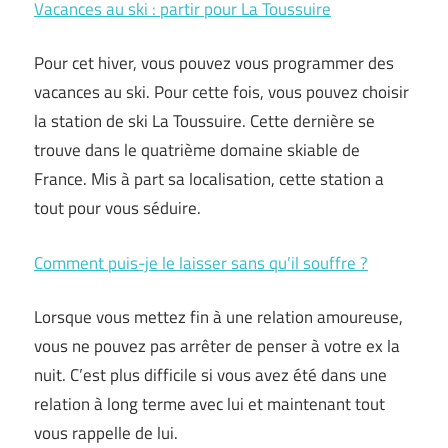
Vacances au ski : partir pour La Toussuire
Pour cet hiver, vous pouvez vous programmer des
vacances au ski. Pour cette fois, vous pouvez choisir
la station de ski La Toussuire. Cette dernière se
trouve dans le quatrième domaine skiable de
France. Mis à part sa localisation, cette station a
tout pour vous séduire.
Comment puis-je le laisser sans qu’il souffre ?
Lorsque vous mettez fin à une relation amoureuse,
vous ne pouvez pas arrêter de penser à votre ex la
nuit. C’est plus difficile si vous avez été dans une
relation à long terme avec lui et maintenant tout
vous rappelle de lui.