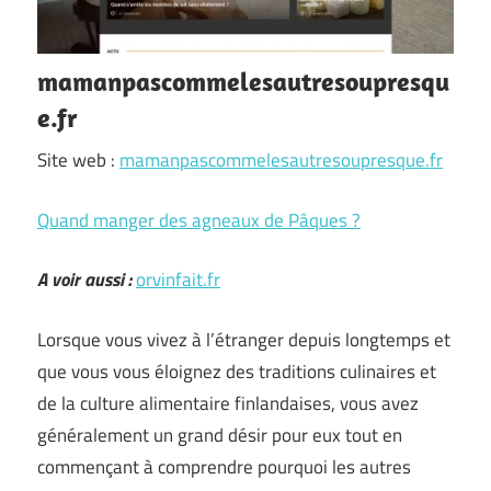
mamanpascommelesautresoupresqu
e.fr
Site web :
mamanpascommelesautresoupresque.fr
Quand manger des agneaux de Pâques ?
A voir aussi :
orvinfait.fr
Lorsque vous vivez à l’étranger depuis longtemps et
que vous vous éloignez des traditions culinaires et
de la culture alimentaire finlandaises, vous avez
généralement un grand désir pour eux tout en
commençant à comprendre pourquoi les autres