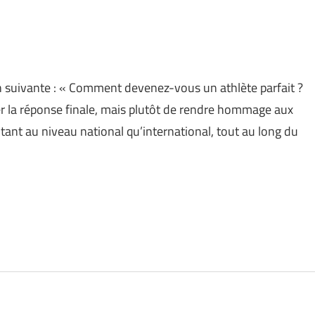
 suivante : « Comment devenez-vous un athlète parfait ?
r la réponse finale, mais plutôt de rendre hommage aux
, tant au niveau national qu’international, tout au long du