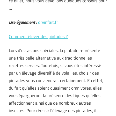
ce billet, nous vous dévoilons quelques conseils pour
…
Lire également :
orvinfait.fr
Comment élever des pintades ?
Lors d’occasions spéciales, la pintade représente
une très belle alternative aux traditionnelles
recettes servies. Toutefois, si vous êtes intéressé
par un élevage diversifié de volailles, choisir des
pintades vous conviendrait certainement. En effet,
du fait qu’elles soient quasiment omnivores, elles
vous épargneront la présence des tiques qu’elles
affectionnent ainsi que de nombreux autres
insectes. Pour réussir l’élevage des pintades, il …