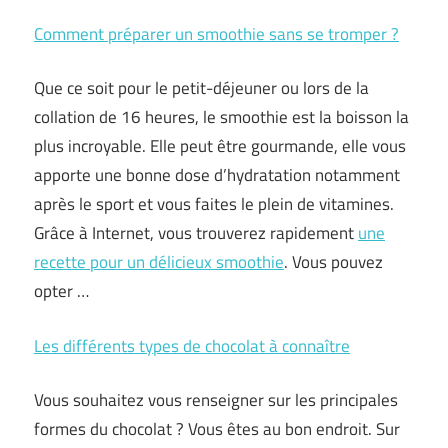
Comment préparer un smoothie sans se tromper ?
Que ce soit pour le petit-déjeuner ou lors de la
collation de 16 heures, le smoothie est la boisson la
plus incroyable. Elle peut être gourmande, elle vous
apporte une bonne dose d’hydratation notamment
après le sport et vous faites le plein de vitamines.
Grâce à Internet, vous trouverez rapidement
une
recette pour un délicieux smoothie
. Vous pouvez
opter …
Les différents types de chocolat à connaître
Vous souhaitez vous renseigner sur les principales
formes du chocolat ? Vous êtes au bon endroit. Sur