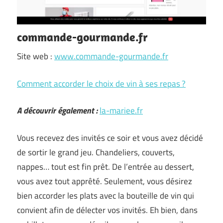
commande-gourmande.fr
Site web :
www.commande-gourmande.fr
Comment accorder le choix de vin à ses repas ?
A découvrir également :
la-mariee.fr
Vous recevez des invités ce soir et vous avez décidé
de sortir le grand jeu. Chandeliers, couverts,
nappes… tout est fin prêt. De l’entrée au dessert,
vous avez tout apprêté. Seulement, vous désirez
bien accorder les plats avec la bouteille de vin qui
convient afin de délecter vos invités. Eh bien, dans