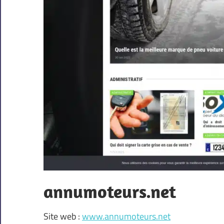
annumoteurs.net
Site web :
www.annumoteurs.net