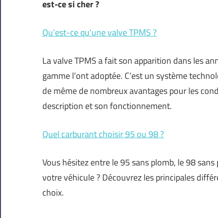
est-ce si cher ?
Qu’est-ce qu’une valve TPMS ?
La valve TPMS a fait son apparition dans les a
gamme l’ont adoptée. C’est un système technologi
de même de nombreux avantages pour les conduc
description et son fonctionnement.
Quel carburant choisir 95 ou 98 ?
Vous hésitez entre le 95 sans plomb, le 98 sans
votre véhicule ? Découvrez les principales différ
choix.